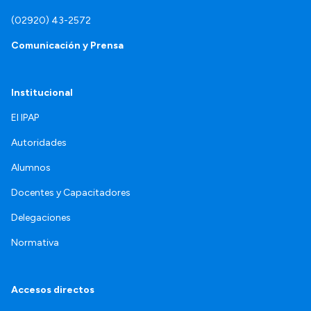
(02920) 43-2572
Comunicación y Prensa
Institucional
El IPAP
Autoridades
Alumnos
Docentes y Capacitadores
Delegaciones
Normativa
Accesos directos