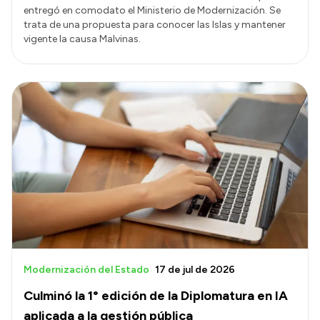
entregó en comodato el Ministerio de Modernización. Se
trata de una propuesta para conocer las Islas y mantener
vigente la causa Malvinas.
Modernización del Estado
17 de jul de 2026
Culminó la 1° edición de la Diplomatura en IA
aplicada a la gestión pública