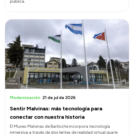
pública.
Modernización
21 de jul de 2026
Sentir Malvinas: más tecnología para
conectar con nuestra historia
El Museo Malvinas de Bariloche incorpora tecnología
inmersiva a través de dos lentes de realidad virtual que le