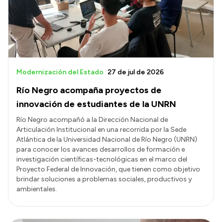
Modernización del Estado
27 de jul de 2026
Río Negro acompaña proyectos de
innovación de estudiantes de la UNRN
Río Negro acompañó a la Dirección Nacional de
Articulación Institucional en una recorrida por la Sede
Atlántica de la Universidad Nacional de Río Negro (UNRN)
para conocer los avances desarrollos de formación e
investigación científicas-tecnológicas en el marco del
Proyecto Federal de Innovación, que tienen como objetivo
brindar soluciones a problemas sociales, productivos y
ambientales.