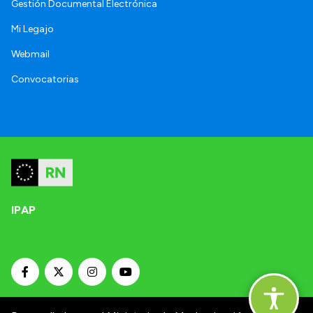
Gestión Documental Electrónica
Mi Legajo
Webmail
Convocatorias
IPAP