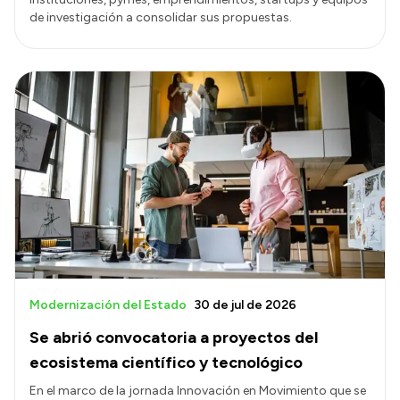
de investigación a consolidar sus propuestas.
Modernización del Estado
30 de jul de 2026
Se abrió convocatoria a proyectos del
ecosistema científico y tecnológico
En el marco de la jornada Innovación en Movimiento que se