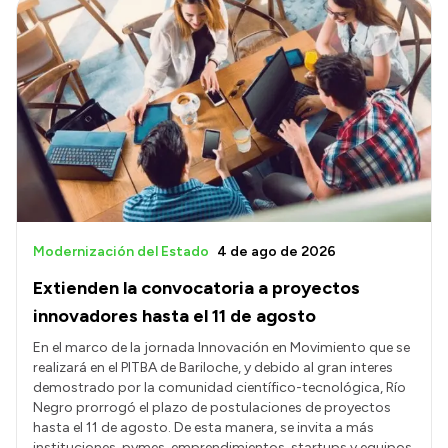
Modernización del Estado
4 de ago de 2026
Extienden la convocatoria a proyectos
innovadores hasta el 11 de agosto
En el marco de la jornada Innovación en Movimiento que se
realizará en el PITBA de Bariloche, y debido al gran interes
demostrado por la comunidad científico-tecnológica, Río
Negro prorrogó el plazo de postulaciones de proyectos
hasta el 11 de agosto. De esta manera, se invita a más
instituciones, pymes, emprendimientos, startups y equipos