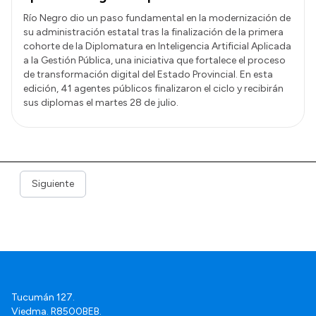
Río Negro dio un paso fundamental en la modernización de
su administración estatal tras la finalización de la primera
cohorte de la Diplomatura en Inteligencia Artificial Aplicada
a la Gestión Pública, una iniciativa que fortalece el proceso
de transformación digital del Estado Provincial. En esta
edición, 41 agentes públicos finalizaron el ciclo y recibirán
sus diplomas el martes 28 de julio.
Siguiente
Tucumán 127.
Viedma. R8500BEB.