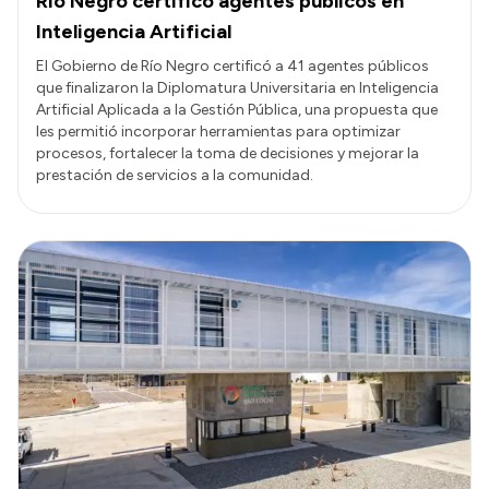
Río Negro certificó agentes públicos en
Inteligencia Artificial
El Gobierno de Río Negro certificó a 41 agentes públicos
que finalizaron la Diplomatura Universitaria en Inteligencia
Artificial Aplicada a la Gestión Pública, una propuesta que
les permitió incorporar herramientas para optimizar
procesos, fortalecer la toma de decisiones y mejorar la
prestación de servicios a la comunidad.