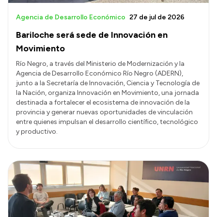
Agencia de Desarrollo Económico
27 de jul de 2026
Bariloche será sede de Innovación en
Movimiento
Río Negro, a través del Ministerio de Modernización y la
Agencia de Desarrollo Económico Río Negro (ADERN),
junto a la Secretaría de Innovación, Ciencia y Tecnología de
la Nación, organiza Innovación en Movimiento, una jornada
destinada a fortalecer el ecosistema de innovación de la
provincia y generar nuevas oportunidades de vinculación
entre quienes impulsan el desarrollo científico, tecnológico
y productivo.