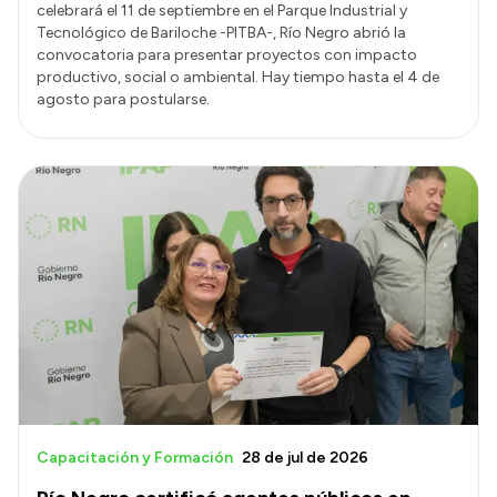
celebrará el 11 de septiembre en el Parque Industrial y
Tecnológico de Bariloche -PITBA-, Río Negro abrió la
convocatoria para presentar proyectos con impacto
productivo, social o ambiental. Hay tiempo hasta el 4 de
agosto para postularse.
Capacitación y Formación
28 de jul de 2026