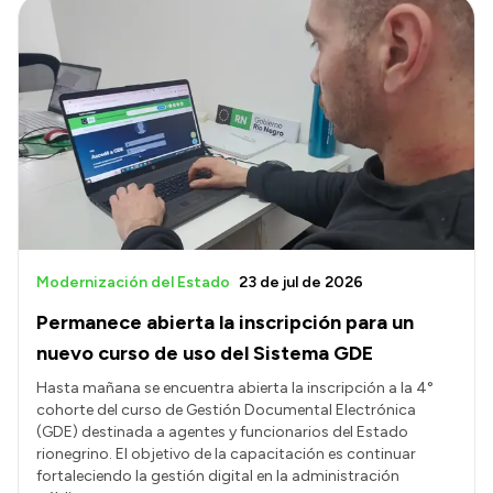
Modernización del Estado
23 de jul de 2026
Permanece abierta la inscripción para un
nuevo curso de uso del Sistema GDE
Hasta mañana se encuentra abierta la inscripción a la 4°
cohorte del curso de Gestión Documental Electrónica
(GDE) destinada a agentes y funcionarios del Estado
rionegrino. El objetivo de la capacitación es continuar
fortaleciendo la gestión digital en la administración