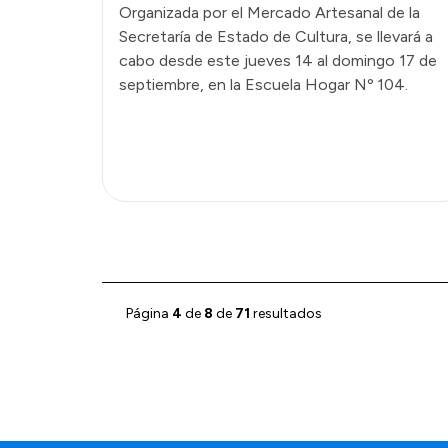
Organizada por el Mercado Artesanal de la
Secretaría de Estado de Cultura, se llevará a
cabo desde este jueves 14 al domingo 17 de
septiembre, en la Escuela Hogar Nº 104.
Página
4
de
8
de
71
resultados