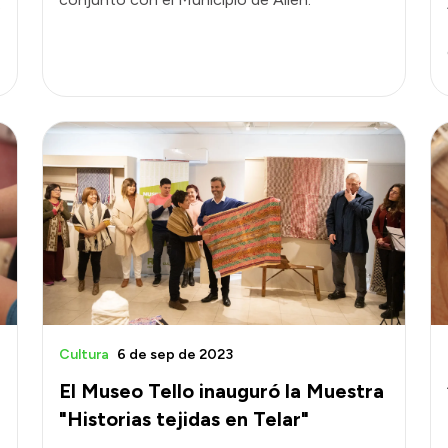
.
Cultura
6 de sep de 2023
El Museo Tello inauguró la Muestra
"Historias tejidas en Telar"