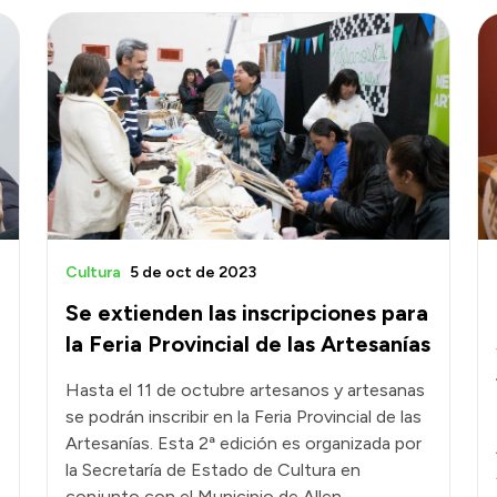
Cultura
5 de oct de 2023
Se extienden las inscripciones para
la Feria Provincial de las Artesanías
Hasta el 11 de octubre artesanos y artesanas
se podrán inscribir en la Feria Provincial de las
Artesanías. Esta 2ª edición es organizada por
la Secretaría de Estado de Cultura en
conjunto con el Municipio de Allen.