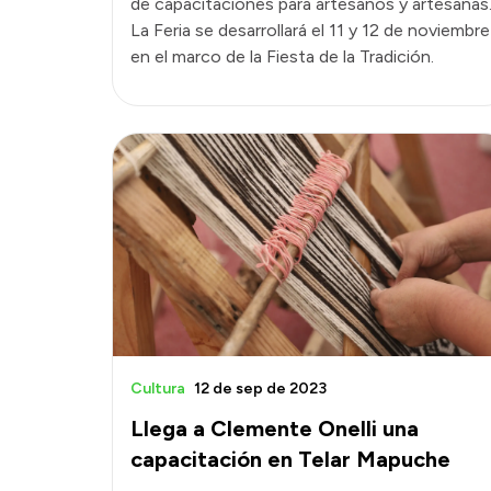
de capacitaciones para artesanos y artesanas
La Feria se desarrollará el 11 y 12 de noviembre
en el marco de la Fiesta de la Tradición.
Cultura
12 de sep de 2023
Llega a Clemente Onelli una
capacitación en Telar Mapuche