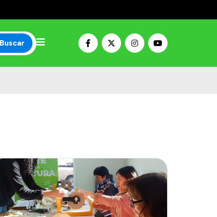
Buscar