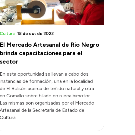
Cultura
18 de oct de 2023
El Mercado Artesanal de Rio Negro
brinda capacitaciones para el
sector
En esta oportunidad se llevan a cabo dos
instancias de formación, una en la localidad
de El Bolsón acerca de teñido natural y otra
en Comallo sobre hilado en rueca bimotor.
Las mismas son organizadas por el Mercado
Artesanal de la Secretaría de Estado de
Cultura.