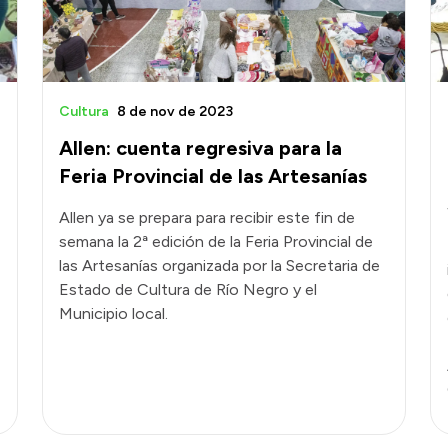
Cultura
8 de nov de 2023
Allen: cuenta regresiva para la
Feria Provincial de las Artesanías
Allen ya se prepara para recibir este fin de
semana la 2ª edición de la Feria Provincial de
las Artesanías organizada por la Secretaria de
Estado de Cultura de Río Negro y el
Municipio local.