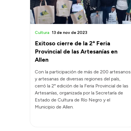
Cultura
13 de nov de 2023
Exitoso cierre de la 2ª Feria
Provincial de las Artesanías en
Allen
Con la participación de más de 200 artesanos
y artesanas de diversas regiones del país,
cerró la 2° edición de la Feria Provincial de las
Artesanías, organizada por la Secretaría de
Estado de Cultura de Río Negro y el
Municipio de Allen.