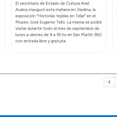
El secretario de Estado de Cultura Ariel
Avalos inauguró esta mañana en Viedma, la
exposición "Historias tejidas en Telar" en el
Museo José Eugenio Tello. La misma se podrá
visitar durante todo el mes de septiembre de
lunes a viernes de 9 a 18 hs en San Martín 360
con entrada libre y gratuita.
Anter