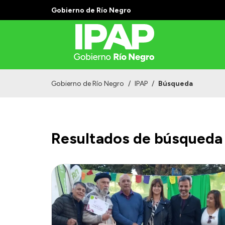
Gobierno de Río Negro
Gobierno de Río Negro
/
IPAP
/
Búsqueda
Resultados de búsqueda 