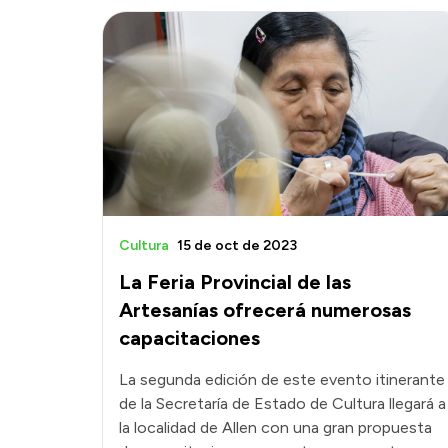
Cultura
15 de oct de 2023
La Feria Provincial de las
Artesanías ofrecerá numerosas
capacitaciones
La segunda edición de este evento itinerante
de la Secretaría de Estado de Cultura llegará a
la localidad de Allen con una gran propuesta