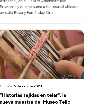
Artesanal, en el Centro Administrativo
Provincial y que se suma a la sucursal ubicada
en calle Roca y Fernández Oro.
Cultura
5 de sep de 2023
“Historias tejidas en telar”, la
nueva muestra del Museo Tello