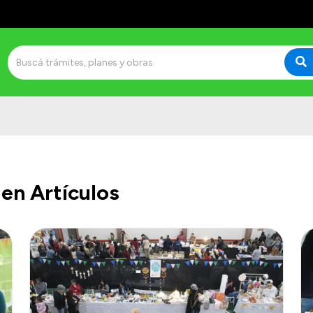
en Artículos