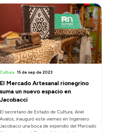
Cultura
15 de sep de 2023
El Mercado Artesanal rionegrino
suma un nuevo espacio en
Jacobacci
El secretario de Estado de Cultura, Ariel
Avalos, inauguró este viernes en Ingeniero
Jacobacci una boca de expendio del Mercado