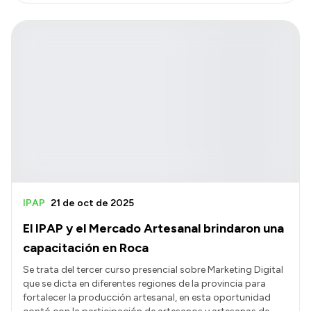
IPAP
21 de oct de 2025
El IPAP y el Mercado Artesanal brindaron una
capacitación en Roca
Se trata del tercer curso presencial sobre Marketing Digital
que se dicta en diferentes regiones de la provincia para
fortalecer la producción artesanal, en esta oportunidad