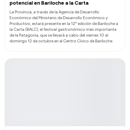
potencial en Bariloche a la Carta
La Provincia, a través de la Agencia de Desarrollo
Económico del Ministerio de Desarrollo Económico y
Productivo, estará presente en la 12° edición de Bariloche a
la Carta (BALC), el festival gastronómico más importante
de la Patagonia, que se llevará a cabo del viernes 10 al
domingo 12 de octubre en el Centro Cívico de Bariloche.