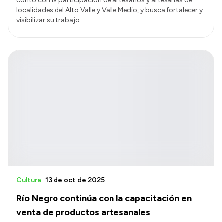
contó con la participación de artesanos y artesanas de
localidades del Alto Valle y Valle Medio, y busca fortalecer y
visibilizar su trabajo.
Cultura
13 de oct de 2025
Río Negro continúa con la capacitación en
venta de productos artesanales