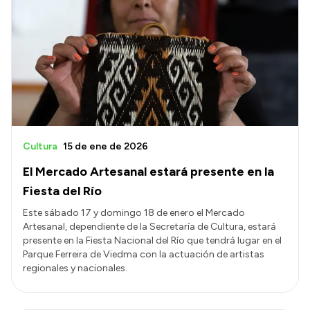
Cultura
15 de ene de 2026
El Mercado Artesanal estará presente en la
Fiesta del Río
Este sábado 17 y domingo 18 de enero el Mercado
Artesanal, dependiente de la Secretaría de Cultura, estará
presente en la Fiesta Nacional del Río que tendrá lugar en el
Parque Ferreira de Viedma con la actuación de artistas
regionales y nacionales.