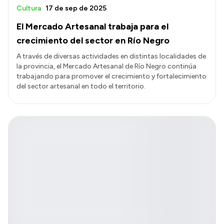
Cultura
17 de sep de 2025
El Mercado Artesanal trabaja para el
crecimiento del sector en Río Negro
A través de diversas actividades en distintas localidades de
la provincia, el Mercado Artesanal de Río Negro continúa
trabajando para promover el crecimiento y fortalecimiento
del sector artesanal en todo el territorio.