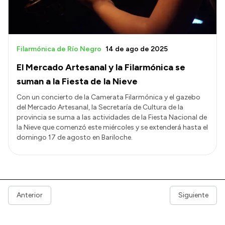
Filarmónica de Río Negro
14 de ago de 2025
El Mercado Artesanal y la Filarmónica se
suman a la Fiesta de la Nieve
Con un concierto de la Camerata Filarmónica y el gazebo
del Mercado Artesanal, la Secretaría de Cultura de la
provincia se suma a las actividades de la Fiesta Nacional de
la Nieve que comenzó este miércoles y se extenderá hasta el
domingo 17 de agosto en Bariloche.
Anterior
Siguiente