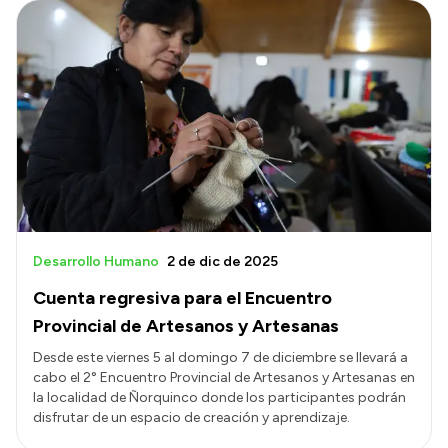
Desarrollo Humano
2 de dic de 2025
Cuenta regresiva para el Encuentro
Provincial de Artesanos y Artesanas
Desde este viernes 5 al domingo 7 de diciembre se llevará a
cabo el 2° Encuentro Provincial de Artesanos y Artesanas en
la localidad de Ñorquinco donde los participantes podrán
disfrutar de un espacio de creación y aprendizaje.