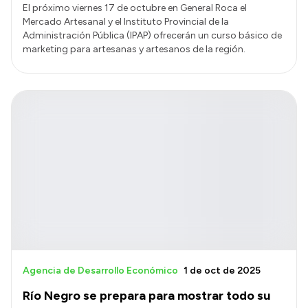
El próximo viernes 17 de octubre en General Roca el
Mercado Artesanal y el Instituto Provincial de la
Administración Pública (IPAP) ofrecerán un curso básico de
marketing para artesanas y artesanos de la región.
Agencia de Desarrollo Económico
1 de oct de 2025
Río Negro se prepara para mostrar todo su