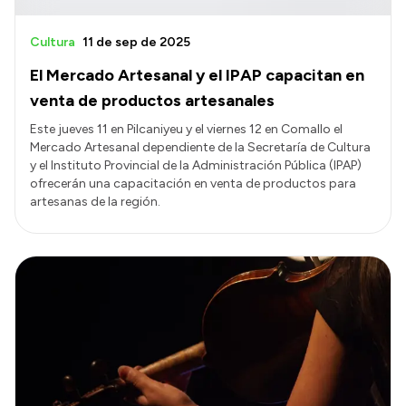
Cultura
11 de sep de 2025
El Mercado Artesanal y el IPAP capacitan en
venta de productos artesanales
Este jueves 11 en Pilcaniyeu y el viernes 12 en Comallo el
Mercado Artesanal dependiente de la Secretaría de Cultura
y el Instituto Provincial de la Administración Pública (IPAP)
ofrecerán una capacitación en venta de productos para
artesanas de la región.